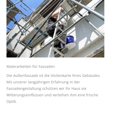
Malerarbeiten für Fassaden
Die Außenfassade ist die Visitenkarte Ihres Gebäudes.
Mit unserer langjährigen Erfahrung in der
Fassadengestaltung schützen wir Ihr Haus vor
Witterungseinflüssen und verleihen ihm eine frische
Optik.