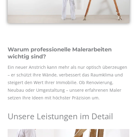
Warum professionelle Malerarbeiten
wichtig sind?
Ein neuer Anstrich kann mehr als nur optisch überzeugen
– er schützt Ihre Wände, verbessert das Raumklima und
steigert den Wert Ihrer Immobilie. Ob Renovierung,
Neubau oder Umgestaltung – unsere erfahrenen Maler
setzen Ihre Ideen mit höchster Präzision um.
Unsere Leistungen im Detail