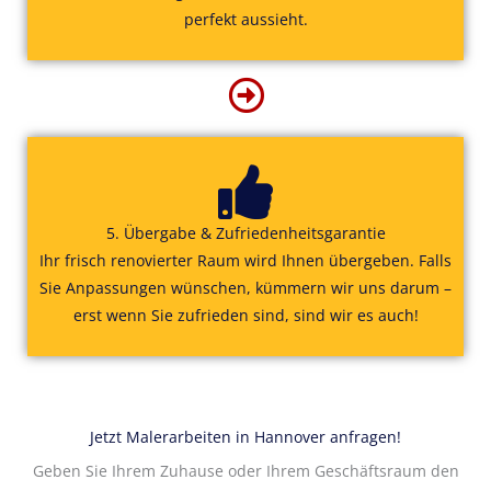
perfekt aussieht.
5. Übergabe & Zufriedenheitsgarantie
Ihr frisch renovierter Raum wird Ihnen übergeben. Falls
Sie Anpassungen wünschen, kümmern wir uns darum –
erst wenn Sie zufrieden sind, sind wir es auch!
Jetzt Malerarbeiten in Hannover anfragen!
Geben Sie Ihrem Zuhause oder Ihrem Geschäftsraum den