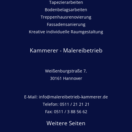
Tapezierarbeiten
Bodenbelagsarbeiten
Treppenhausrenovierung
Fassadensanierung
Kreative individuelle Raumgestaltung
Kammerer - Malereibetrieb
Weißenburgstraße 7,
30161 Hannover
E-Mail: info@malereibetrieb-kammerer.de
Telefon: 0511 / 21 21 21
Fax: 0511 / 3 88 56 62
Weitere Seiten