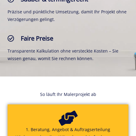
Präzise und pünktliche Umsetzung, damit Ihr Projekt ohne
Verzögerungen gelingt.
Faire Preise
Transparente Kalkulation ohne versteckte Kosten – Sie
wissen genau, womit Sie rechnen können.
So läuft Ihr Malerprojekt ab
1. Beratung, Angebot & Auftragserteilung