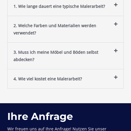
1. Wie lange dauert eine typische Malerarbeit?
2. Welche Farben und Materialien werden
verwendet?
3. Muss ich meine Möbel und Böden selbst
abdecken?
4. Wie viel kostet eine Malerarbeit?
Ihre Anfrage
Wir freuen uns auf Ihre Anfrage! Nutzen Sie unser