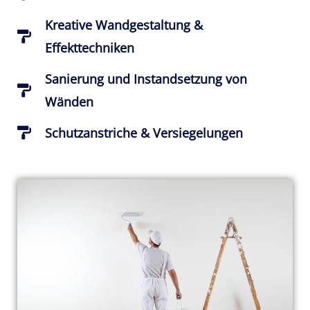
Kreative Wandgestaltung &
Effekttechniken
Sanierung und Instandsetzung von
Wänden
Schutzanstriche & Versiegelungen