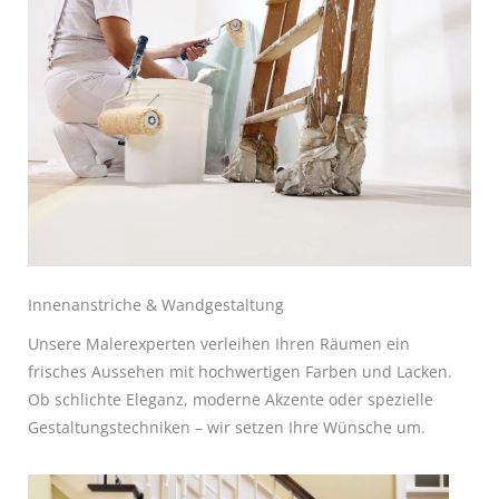
Innenanstriche & Wandgestaltung
Unsere Malerexperten verleihen Ihren Räumen ein
frisches Aussehen mit hochwertigen Farben und Lacken.
Ob schlichte Eleganz, moderne Akzente oder spezielle
Gestaltungstechniken – wir setzen Ihre Wünsche um.