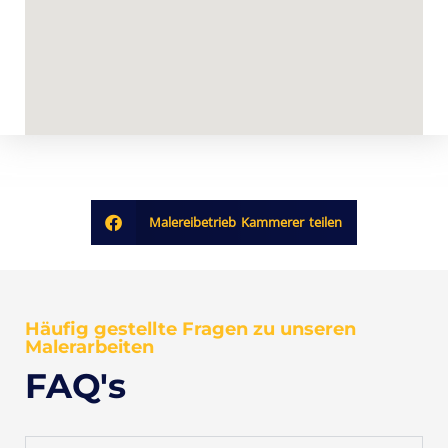
Malereibetrieb Kammerer teilen
Häufig gestellte Fragen zu unseren
Malerarbeiten
FAQ's