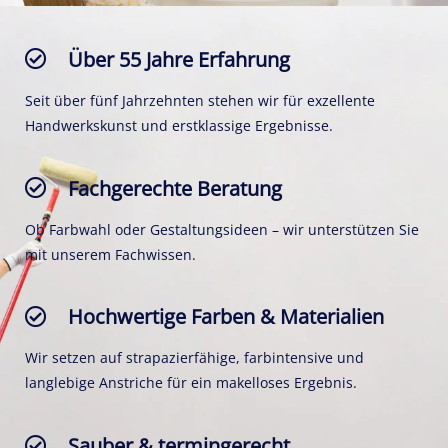
Über 55 Jahre Erfahrung
Seit über fünf Jahrzehnten stehen wir für exzellente
Handwerkskunst und erstklassige Ergebnisse.
Fachgerechte Beratung
Ob Farbwahl oder Gestaltungsideen – wir unterstützen Sie
mit unserem Fachwissen.
Hochwertige Farben & Materialien
Wir setzen auf strapazierfähige, farbintensive und
langlebige Anstriche für ein makelloses Ergebnis.
Sauber & termingerecht