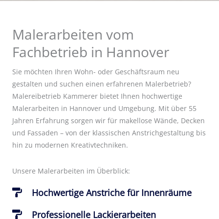
Malerarbeiten vom
Fachbetrieb in Hannover
Sie möchten Ihren Wohn- oder Geschäftsraum neu
gestalten und suchen einen erfahrenen Malerbetrieb?
Malereibetrieb Kammerer bietet Ihnen hochwertige
Malerarbeiten in Hannover und Umgebung. Mit über 55
Jahren Erfahrung sorgen wir für makellose Wände, Decken
und Fassaden – von der klassischen Anstrichgestaltung bis
hin zu modernen Kreativtechniken.
Unsere Malerarbeiten im Überblick:
Hochwertige Anstriche für Innenräume
Professionelle Lackierarbeiten