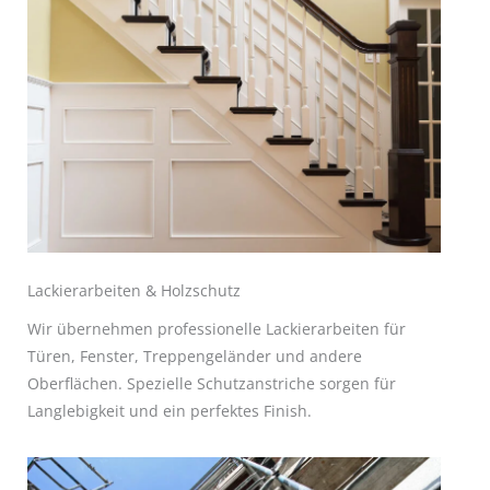
Lackierarbeiten & Holzschutz
Wir übernehmen professionelle Lackierarbeiten für
Türen, Fenster, Treppengeländer und andere
Oberflächen. Spezielle Schutzanstriche sorgen für
Langlebigkeit und ein perfektes Finish.