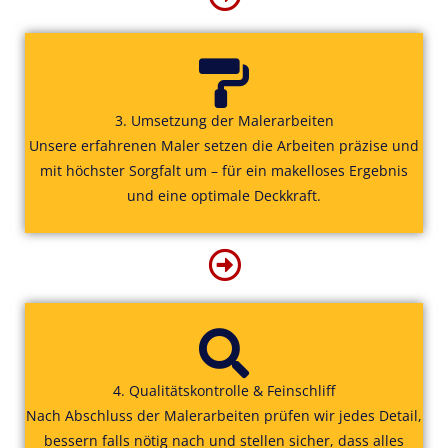
3. Umsetzung der Malerarbeiten
Unsere erfahrenen Maler setzen die Arbeiten präzise und
mit höchster Sorgfalt um – für ein makelloses Ergebnis
und eine optimale Deckkraft.
4. Qualitätskontrolle & Feinschliff
Nach Abschluss der Malerarbeiten prüfen wir jedes Detail,
bessern falls nötig nach und stellen sicher, dass alles