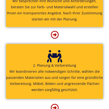
Wir besprechen Ihre Wünsche und Anforderungen,
beraten Sie zur Farb- und Materialwahl und erstellen
Ihnen ein transparentes Angebot. Nach Ihrer Zustimmung
starten wir mit der Planung.
2. Planung & Vorbereitung
Wir koordinieren alle notwendigen Schritte, wählen die
passenden Materialien aus und sorgen für eine gründliche
Vorbereitung. Möbel, Böden und angrenzende Flächen
werden sorgfältig geschützt.